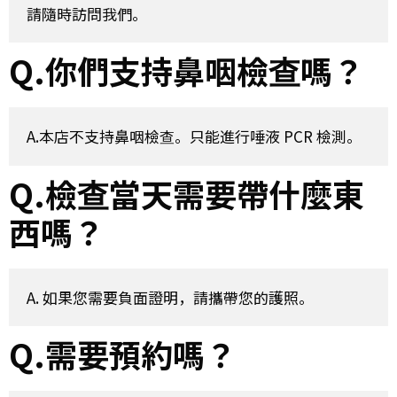
Q.你們支持鼻咽檢查嗎？
A.本店不支持鼻咽檢查。只能進行唾液 PCR 檢測。
Q.檢查當天需要帶什麼東
西嗎？
Q.需要預約嗎？