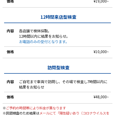
¥19,000~
12時間来店型検査
各店舗で検体採取。
12時間以内に結果をお知らせ。
お電話のみの受付となります。
¥10,000~
訪問型検査
ご自宅まで車両で訪問し、その場で検査し7時間以内に
結果をお知らせ
¥48,000~
※
ご予約の時間帯により料金が異なります
※民間検査のため結果は
メールにて「陽性疑いあり（コロナウイルスを