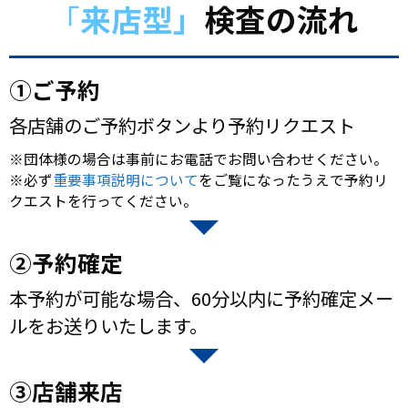
「
来店型」
検査の流れ
①ご予約
各店舗のご予約ボタンより予約リクエスト
※団体様の場合は事前にお電話でお問い合わせください。
※必ず
重要事項説明について
をご覧になったうえで予約リ
クエストを行ってください。
②予約確定
本予約が可能な場合、60分以内に予約確定メー
ルをお送りいたします。
③店舗来店